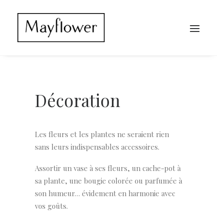
Décoration
Les fleurs et les plantes ne seraient rien
sans leurs indispensables accessoires.
Assortir un vase à ses fleurs, un cache-pot à
sa plante, une bougie colorée ou parfumée à
son humeur… évidement en harmonie avec
vos goûts.